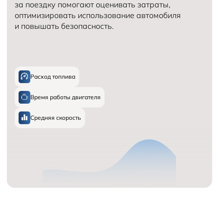
за поездку помогают оценивать затраты,
оптимизировать использование автомобиля
и повышать безопасность.
Расход топлива
Время работы двигателя
Средняя скорость