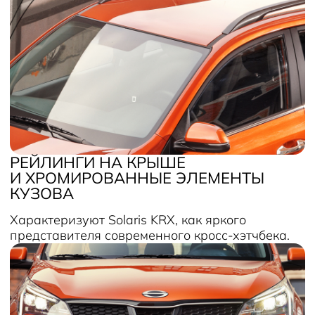
РЕЙЛИНГИ НА КРЫШЕ
И ХРОМИРОВАННЫЕ ЭЛЕМЕНТЫ
КУЗОВА
Характеризуют Solaris KRX, как яркого
представителя современного кросс-хэтчбека.