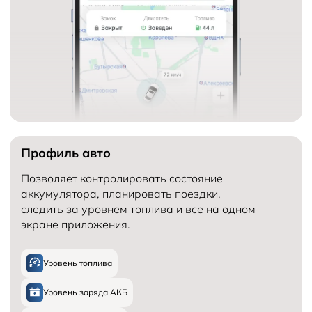
Профиль авто
Позволяет контролировать состояние
аккумулятора, планировать поездки,
следить за уровнем топлива и все на одном
экране приложения.
Уровень топлива
Уровень заряда АКБ