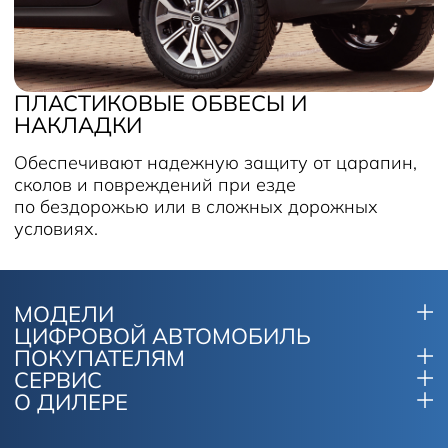
ПЛАСТИКОВЫЕ ОБВЕСЫ И
НАКЛАДКИ
Обеспечивают надежную защиту от царапин,
сколов и повреждений при езде
по бездорожью или в сложных дорожных
условиях.
МОДЕЛИ
ЦИФРОВОЙ АВТОМОБИЛЬ
ПОКУПАТЕЛЯМ
СЕРВИС
О ДИЛЕРЕ