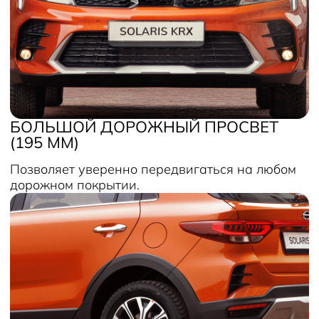
БОЛЬШОЙ ДОРОЖНЫЙ ПРОСВЕТ
(195 ММ)
Позволяет уверенно передвигаться на любом
дорожном покрытии.