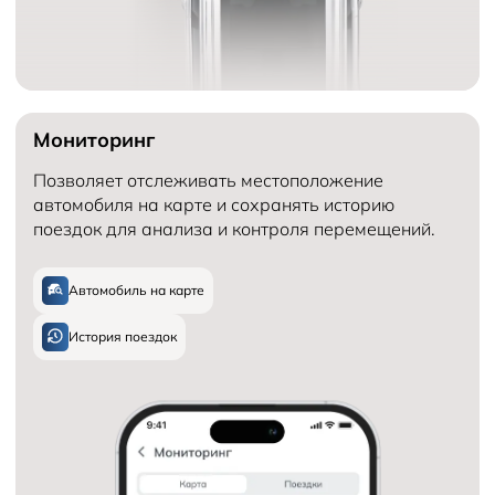
Мониторинг
Позволяет отслеживать местоположение
автомобиля на карте и сохранять историю
поездок для анализа и контроля перемещений.
Автомобиль на карте
История поездок