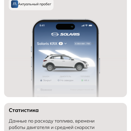
Актуальный пробег
Статистика
Данные по расходу топлива, времени
работы двигателя и средней скорости