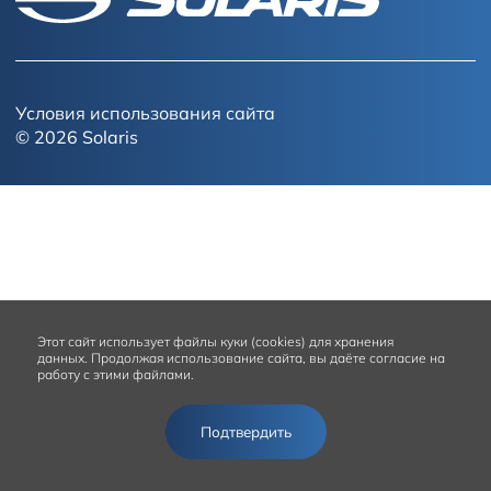
Условия использования сайта
© 2026
Solaris
Этот сайт
использует файлы куки (cookies) для хранения
данных.
Продолжая использование сайта, вы даёте согласие на
работу с этими файлами.
Подтвердить