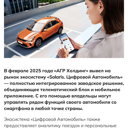
В феврале 2025 года «АГР Холдинг» вывел на
рынок экосистему «Solaris. Цифровой Автомобиль»
— полностью интегрированное заводское решение,
объединяющее телематический блок и мобильное
приложение. С его помощью владельцы могут
управлять рядом функций своего автомобиля со
смартфона в любой точке страны.
Экосистема «Цифровой Автомобиль» также
предоставляет аналитику поездок и персональные